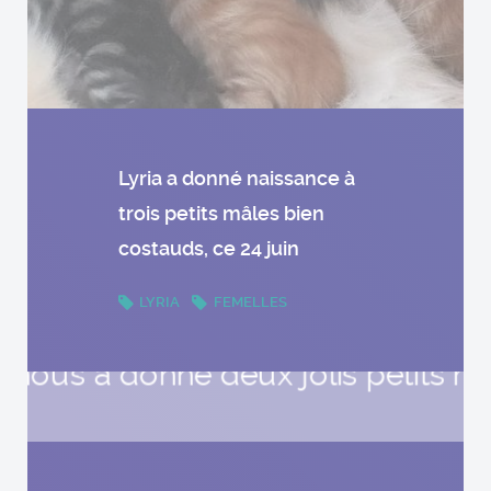
Lyria a donné naissance à
trois petits mâles bien
costauds, ce 24 juin
LYRIA
FEMELLES