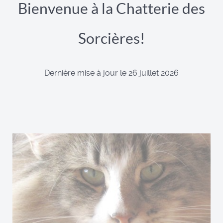
Bienvenue à la Chatterie des
Sorcières!
Dernière mise à jour le 26 juillet 2026