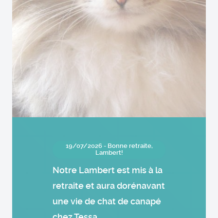
19/07/2026 - Bonne retraite,
Lambert!
Notre Lambert est mis à la
retraite et aura dorénavant
une vie de chat de canapé
chez Tessa.