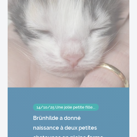
14/10/25 Une jolie petite fille...
Brünhilde a donné
naissance à deux petites