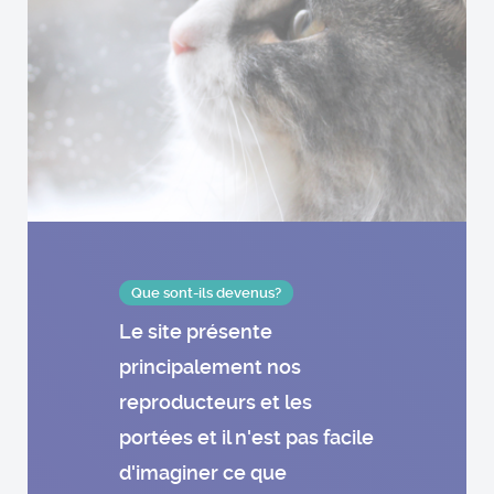
Que sont-ils devenus?
Le site présente
principalement nos
reproducteurs et les
portées et il n'est pas facile
d'imaginer ce que