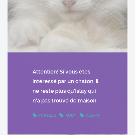
Attention! Si vous êtes
intéressé par un chaton, il
ne reste plus qu'Islay qui
n'a pas trouvé de maison.
PORTÉES
RUBY
KELVIN