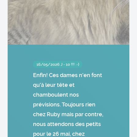
16/05/2026 J - 10 !!! :-)
Enfin! Ces dames n'en font
qu'à leur tête et
chamboulent nos
prévisions. Toujours rien
chez Ruby mais par contre,
nous attendons des petits
pour le 26 mai, chez