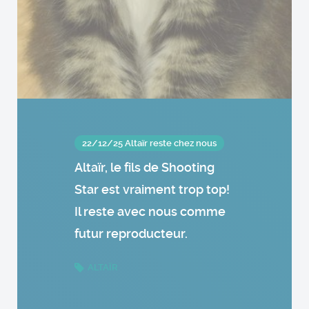
22/12/25 Altaïr reste chez nous
Altaïr, le fils de Shooting
Star est vraiment trop top!
Il reste avec nous comme
futur reproducteur.
ALTAÏR