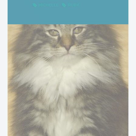
MICHELLE
RUBY