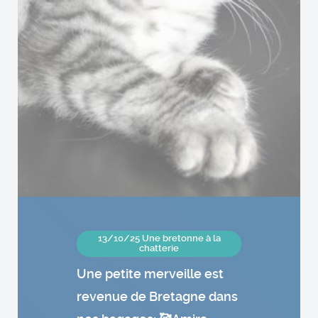
13/10/25 Une bretonne à la
chatterie
Une petite merveille est
revenue de Bretagne dans