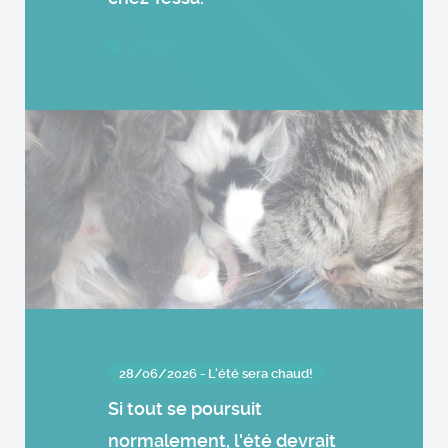
LAMBERT
28/06/2026 - L'été sera chaud!
Si tout se poursuit
normalement, l'été devrait