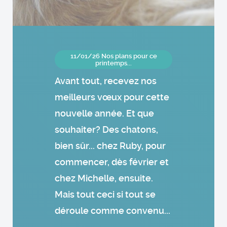
11/01/26 Nos plans pour ce
printemps...
Avant tout, recevez nos
meilleurs vœux pour cette
nouvelle année. Et que
souhaiter? Des chatons,
bien sûr... chez Ruby, pour
commencer, dès février et
chez Michelle, ensuite.
Mais tout ceci si tout se
déroule comme convenu...