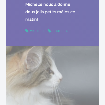
Michelle nous a donné
deux jolis petits mâles ce
matin!
MICHELLE
FEMELLES