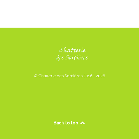
© Chatterie des Sorcières 2016 - 2026
Back to top