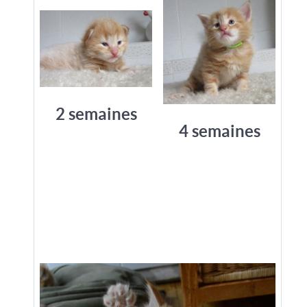
2 semaines
4 semaines