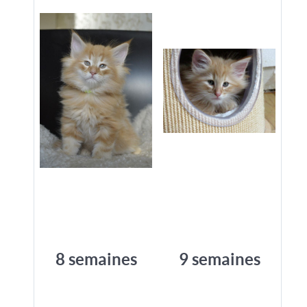
8 semaines
9 semaines