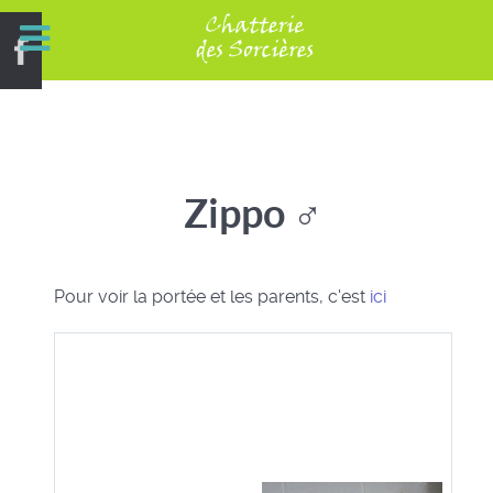
Zippo
♂
Pour voir la portée et les parents, c'est
ici