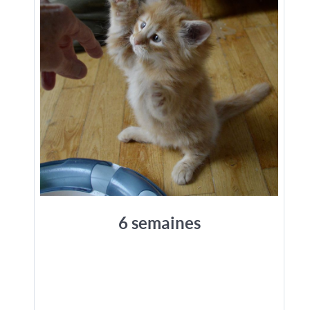
6 semaines